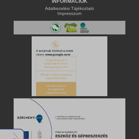
INFORMÁCIÓK
Adatkezelési Tájékoztató
Impresszum